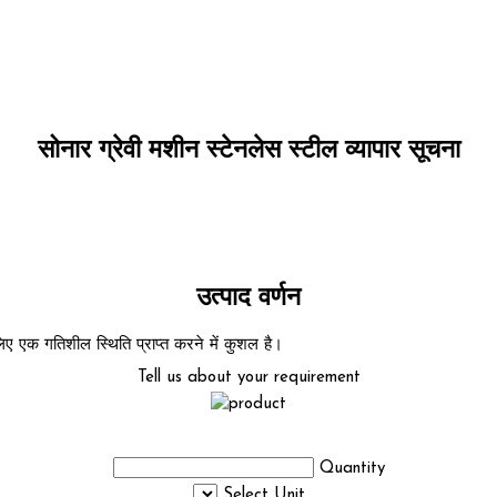
सोनार ग्रेवी मशीन स्टेनलेस स्टील व्यापार सूचना
उत्पाद वर्णन
िए एक गतिशील स्थिति प्राप्त करने में कुशल है।
Tell us about your requirement
Quantity
Select Unit