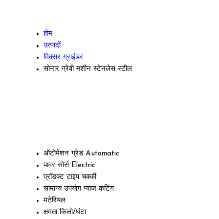
होम
उत्पादों
मिक्सर ग्राइंडर
सोनार ग्रेवी मशीन स्टेनलेस स्टील
ऑटोमेशन ग्रेड
Automatic
पावर सोर्स
Electric
प्रॉडक्ट टाइप
चक्की
सामान्य उपयोग
प्याज कटिंग
मटेरियल
क्षमता
किलो/घंटा