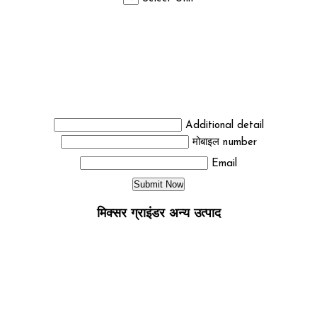
Additional detail
मोबाइल number
Email
मिक्सर ग्राइंडर अन्य उत्पाद