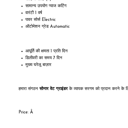
सामान्य उपयोग
प्याज कटिंग
वारंटी
1 वर्ष
पावर सोर्स
Electric
ऑटोमेशन ग्रेड
Automatic
आपूर्ति की क्षमता
1 प्रति दिन
डिलीवरी का समय
7 दिन
मुख्य घरेलू बाज़ार
हमारा संगठन
सोनार वेट ग्राइंडर
के व्यापक सरगम ​​को प्रदान करने के ल
Price:
Â