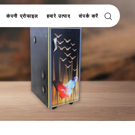
कंपनी प्रोफाइल
हमारे उत्पाद
संपर्क करें