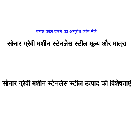
वापस कॉल करने का अनुरोध
जांच भेजें
सोनार ग्रेवी मशीन स्टेनलेस स्टील मूल्य और मात्रा
सोनार ग्रेवी मशीन स्टेनलेस स्टील उत्पाद की विशेषताएं