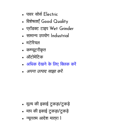
पावर सोर्स
Electric
विशेषताएँ
Good Quality
प्रॉडक्ट टाइप
Wet Grinder
सामान्य उपयोग
Industrial
मटेरियल
कम्प्यूटरीकृत
ऑटोमेटिक
अधिक देखने के लिए क्लिक करें
अपना उत्पाद साझा करें:
मूल्य की इकाई
टुकड़ा/टुकड़े
माप की इकाई
टुकड़ा/टुकड़े
न्यूनतम आदेश मात्रा
1