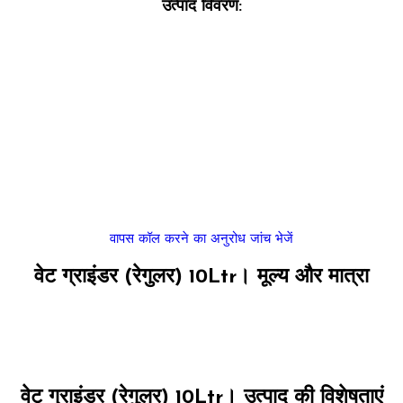
उत्पाद विवरण:
वापस कॉल करने का अनुरोध
जांच भेजें
वेट ग्राइंडर (रेगुलर) 10Ltr। मूल्य और मात्रा
वेट ग्राइंडर (रेगुलर) 10Ltr। उत्पाद की विशेषताएं