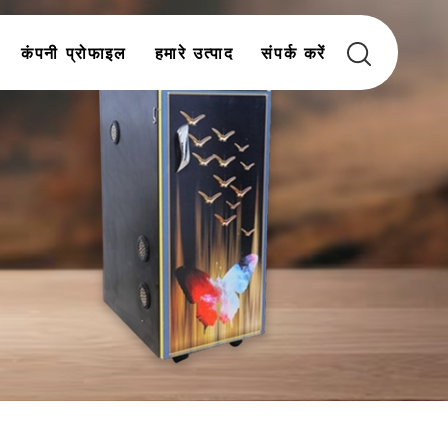
कंपनी प्रोफाइल
हमारे उत्पाद
संपर्क करें